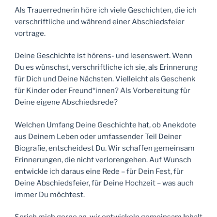
Als Trauerrednerin höre ich viele Geschichten, die ich
verschriftliche und während einer Abschiedsfeier
vortrage.
Deine Geschichte ist hörens- und lesenswert. Wenn
Du es wünschst, verschriftliche ich sie, als Erinnerung
für Dich und Deine Nächsten. Vielleicht als Geschenk
für Kinder oder Freund*innen? Als Vorbereitung für
Deine eigene Abschiedsrede?
Welchen Umfang Deine Geschichte hat, ob Anekdote
aus Deinem Leben oder umfassender Teil Deiner
Biografie, entscheidest Du. Wir schaffen gemeinsam
Erinnerungen, die nicht verlorengehen. Auf Wunsch
entwickle ich daraus eine Rede – für Dein Fest, für
Deine Abschiedsfeier, für Deine Hochzeit – was auch
immer Du möchtest.