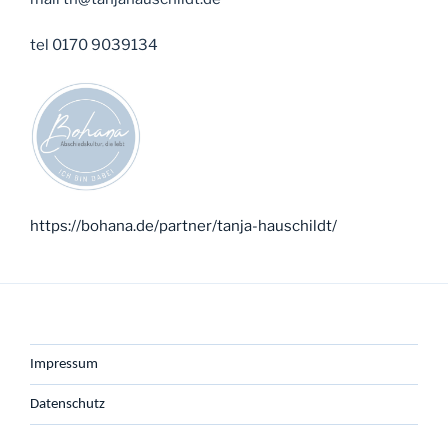
tel 0170 9039134
https://bohana.de/partner/tanja-hauschildt/
Impressum
Datenschutz