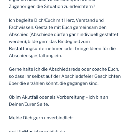
Zugehörigen die Situation zu erleichtern?
Ich begleite Dich/Euch mit Herz, Verstand und
Fachwissen. Gestalte mit Euch gemeinsam den
Abschied (Abschiede dürfen ganz indiviuell gestaltet
werden), bilde gern das Bindeglied zum
Bestattungsunternehmen oder bringe Ideen für die
Abschiedsgestaltung ein.
Gerne halte ich die Abschiedsrede oder coache Euch,
so dass Ihr selbst auf der Abschiedsfeier Geschichten
über die erzählen könnt, die gegangen sind.
Ob im Akutfall oder als Vorbereitung – ich bin an
Deiner/Eurer Seite.
Melde Dich gern unverbindlich:
mail th@tanjahauschildt.de